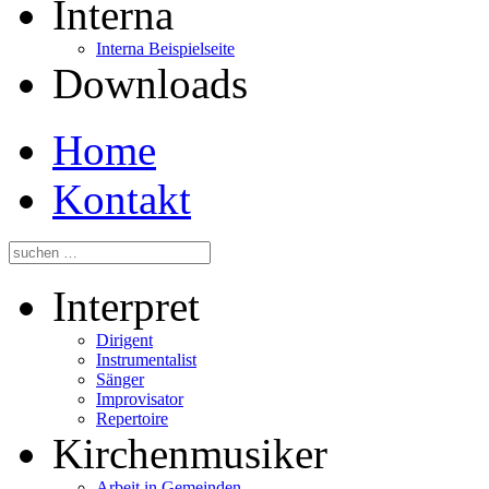
Interna
Interna Beispielseite
Downloads
Home
Kontakt
Interpret
Dirigent
Instrumentalist
Sänger
Improvisator
Repertoire
Kirchenmusiker
Arbeit in Gemeinden