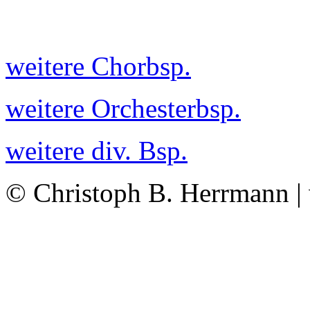
weitere Chorbsp.
weitere Orchesterbsp.
weitere div. Bsp.
© Christoph B. Herrmann |