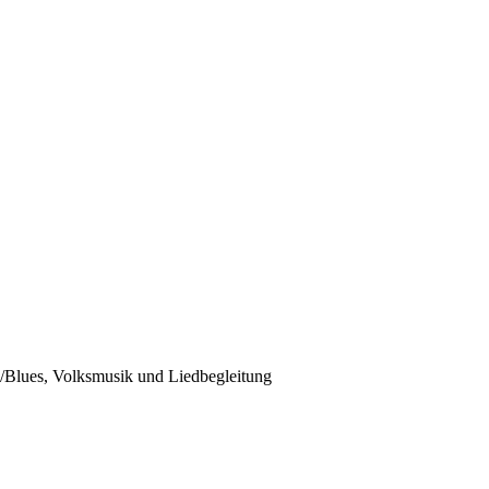
z/Blues, Volksmusik und Liedbegleitung