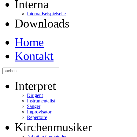
Interna
Interna Beispielseite
Downloads
Home
Kontakt
Interpret
Dirigent
Instrumentalist
Sänger
Improvisator
Repertoire
Kirchenmusiker
Arbeit in Gemeinden