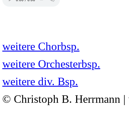
weitere Chorbsp.
weitere Orchesterbsp.
weitere div. Bsp.
© Christoph B. Herrmann |