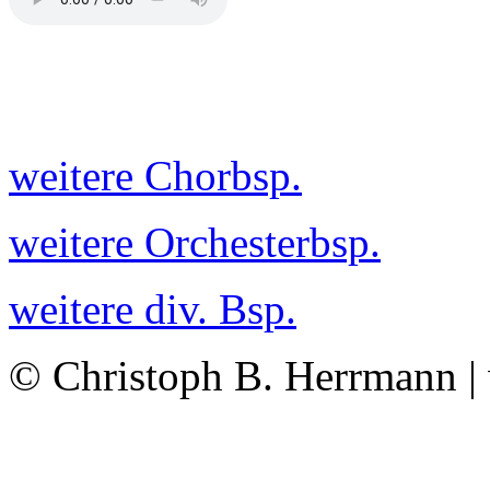
weitere Chorbsp.
weitere Orchesterbsp.
weitere div. Bsp.
© Christoph B. Herrmann |