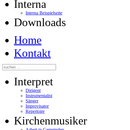
Interna
Interna Beispielseite
Downloads
Home
Kontakt
Interpret
Dirigent
Instrumentalist
Sänger
Improvisator
Repertoire
Kirchenmusiker
Arbeit in Gemeinden