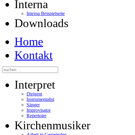
Interna
Interna Beispielseite
Downloads
Home
Kontakt
Interpret
Dirigent
Instrumentalist
Sänger
Improvisator
Repertoire
Kirchenmusiker
Arbeit in Gemeinden