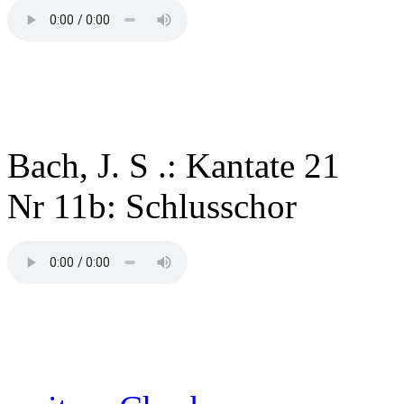
Bach, J. S .: Kantate 21
Nr 11b: Schlusschor