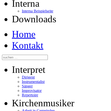
Interna
Interna Beispielseite
Downloads
Home
Kontakt
Interpret
Dirigent
Instrumentalist
Sänger
Improvisator
Repertoire
Kirchenmusiker
Arbeit in Gemeinden