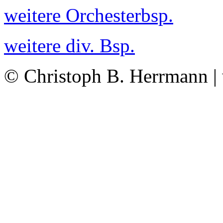
weitere Orchesterbsp.
weitere div. Bsp.
© Christoph B. Herrmann |